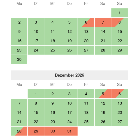
Mo
Di
Mi
Do
Fr
Sa
So
1
2
3
4
5
6
7
8
9
10
11
12
13
14
15
16
17
18
19
20
21
22
23
24
25
26
27
28
29
30
Dezember 2026
Mo
Di
Mi
Do
Fr
Sa
So
1
2
3
4
5
6
7
8
9
10
11
12
13
14
15
16
17
18
19
20
21
22
23
24
25
26
27
28
29
30
31