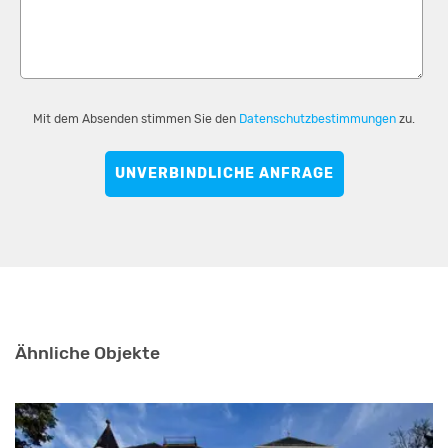
Mit dem Absenden stimmen Sie den
Datenschutzbestimmungen
zu.
UNVERBINDLICHE ANFRAGE
Ähnliche Objekte