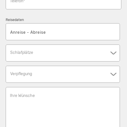
Telefon*
Reisedaten
Schlafplätze
Verpflegung
Ihre Wünsche