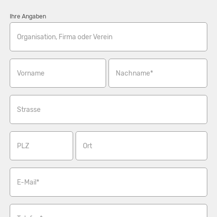
Ihre Angaben
Organisation, Firma oder Verein
Vorname
Nachname*
Strasse
PLZ
Ort
E-Mail*