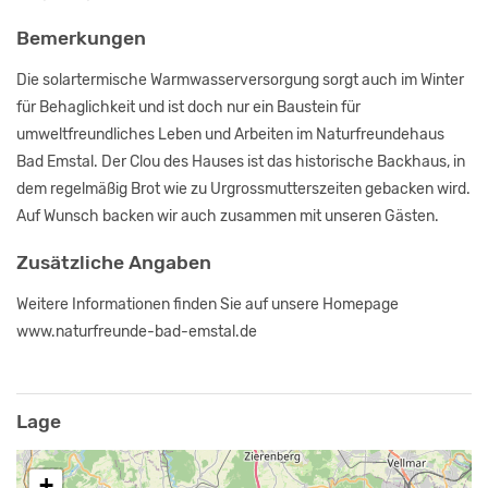
Bemerkungen
Die solartermische Warmwasserversorgung sorgt auch im Winter
für Behaglichkeit und ist doch nur ein Baustein für
umweltfreundliches Leben und Arbeiten im Naturfreundehaus
Bad Emstal. Der Clou des Hauses ist das historische Backhaus, in
dem regelmäßig Brot wie zu Urgrossmutterszeiten gebacken wird.
Auf Wunsch backen wir auch zusammen mit unseren Gästen.
Zusätzliche Angaben
Weitere Informationen finden Sie auf unsere Homepage
www.naturfreunde-bad-emstal.de
Lage
+