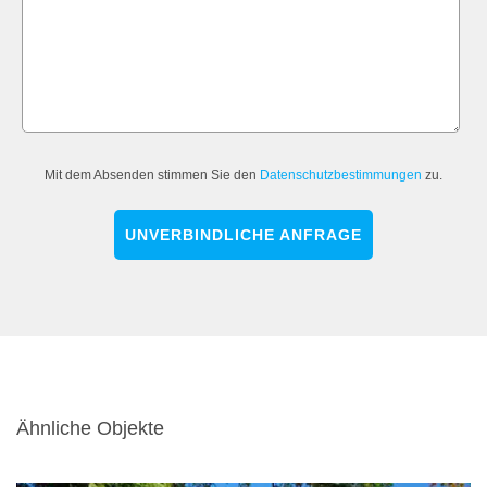
Mit dem Absenden stimmen Sie den
Datenschutzbestimmungen
zu.
UNVERBINDLICHE ANFRAGE
Ähnliche Objekte