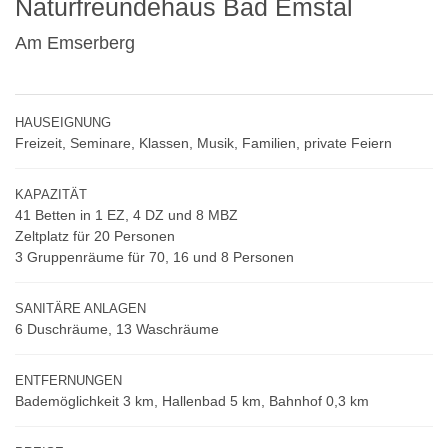
Naturfreundehaus Bad Emstal
Am Emserberg
HAUSEIGNUNG
Freizeit, Seminare, Klassen, Musik, Familien, private Feiern
KAPAZITÄT
41 Betten in 1 EZ, 4 DZ und 8 MBZ
Zeltplatz für 20 Personen
3 Gruppenräume für 70, 16 und 8 Personen
SANITÄRE ANLAGEN
6 Duschräume, 13 Waschräume
ENTFERNUNGEN
Bademöglichkeit 3 km, Hallenbad 5 km, Bahnhof 0,3 km