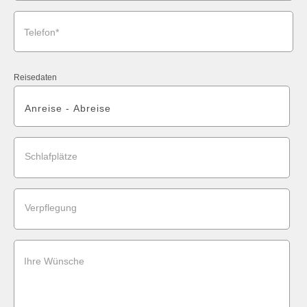
Telefon*
Reisedaten
Schlafplätze
Verpflegung
Ihre Wünsche