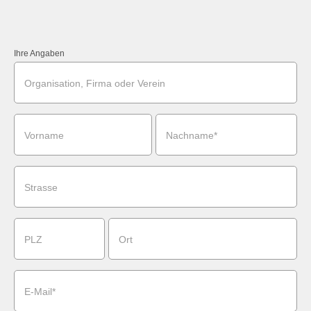
Ihre Angaben
Organisation, Firma oder Verein
Vorname
Nachname*
Strasse
PLZ
Ort
E-Mail*