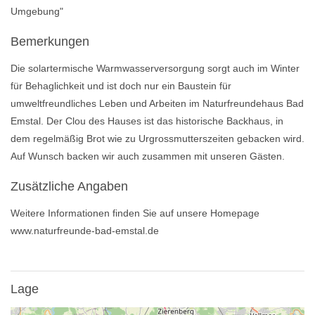
Umgebung"
Bemerkungen
Die solartermische Warmwasserversorgung sorgt auch im Winter
für Behaglichkeit und ist doch nur ein Baustein für
umweltfreundliches Leben und Arbeiten im Naturfreundehaus Bad
Emstal. Der Clou des Hauses ist das historische Backhaus, in
dem regelmäßig Brot wie zu Urgrossmutterszeiten gebacken wird.
Auf Wunsch backen wir auch zusammen mit unseren Gästen.
Zusätzliche Angaben
Weitere Informationen finden Sie auf unsere Homepage
www.naturfreunde-bad-emstal.de
Lage