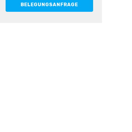
BELEGUNGSANFRAGE