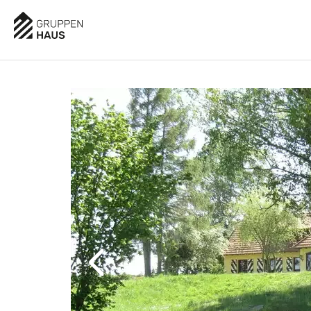
AUSSTATTUNG
BESCHREIBUNG
LAGE
BELE