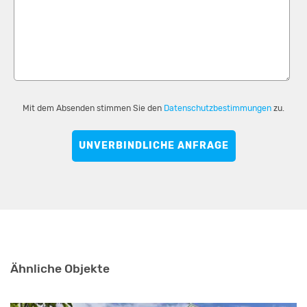
Mit dem Absenden stimmen Sie den
Datenschutzbestimmungen
zu.
UNVERBINDLICHE ANFRAGE
Ähnliche Objekte