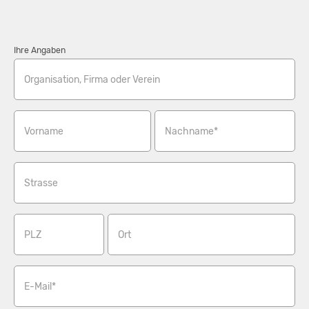
Ihre Angaben
Organisation, Firma oder Verein
Vorname
Nachname*
Strasse
PLZ
Ort
E-Mail*