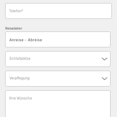
Telefon*
Reisedaten
Schlafplätze
Verpflegung
Ihre Wünsche