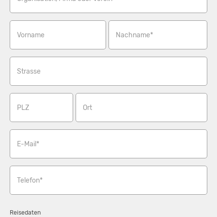
Vorname
Nachname*
Strasse
PLZ
Ort
E-Mail*
Telefon*
Reisedaten