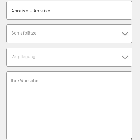
Schlafplätze
Verpflegung
Ihre Wünsche