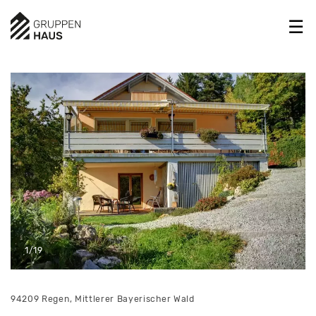
1/19
94209 Regen, Mittlerer Bayerischer Wald