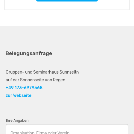
Belegungsanfrage
Gruppen- und Seminarhaus Sunnseitn
auf der Sonnenseite von Regen
+49 173-6979568
zur Webseite
Ihre Angaben
Organisation, Firma oder Verein