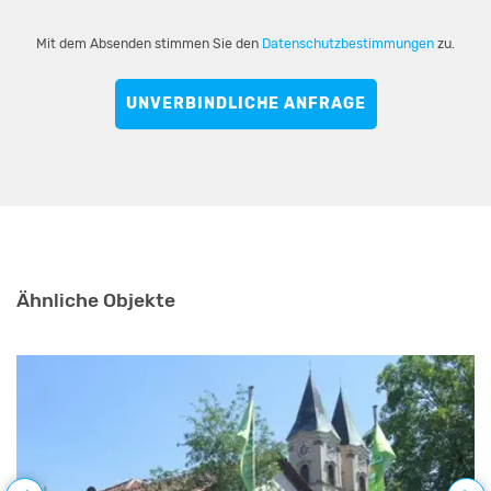
Mit dem Absenden stimmen Sie den
Datenschutzbestimmungen
zu.
UNVERBINDLICHE ANFRAGE
Ähnliche Objekte