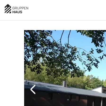
AUSSTATTUNG
BESCHREIBUNG
LAGE
BELE