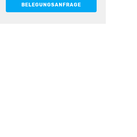
BELEGUNGSANFRAGE