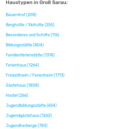
Haustypen in Groß Sarau:
Bauernhof (208)
Berghütte / Skihütte (255)
Besonderes und Schiffe (116)
Bildungsstätte (804)
Familienferienstätte (1318)
Ferienhaus (1264)
Freizeitheim / Ferienheim (1713)
Gästehaus (1808)
Hostel (266)
Jugendbildungsstätte (654)
Jugendgästehaus (1262)
Jugendherberge (783)