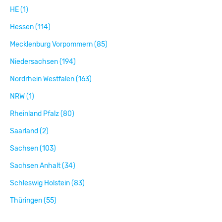
HE (1)
Hessen (114)
Mecklenburg Vorpommern (85)
Niedersachsen (194)
Nordrhein Westfalen (163)
NRW (1)
Rheinland Pfalz (80)
Saarland (2)
Sachsen (103)
Sachsen Anhalt (34)
Schleswig Holstein (83)
Thüringen (55)