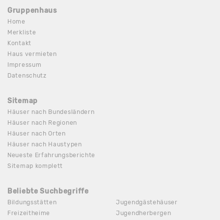
Gruppenhaus
Home
Merkliste
Kontakt
Haus vermieten
Impressum
Datenschutz
Sitemap
Häuser nach Bundesländern
Häuser nach Regionen
Häuser nach Orten
Häuser nach Haustypen
Neueste Erfahrungsberichte
Sitemap komplett
Beliebte Suchbegriffe
Bildungsstätten
Jugendgästehäuser
Freizeitheime
Jugendherbergen