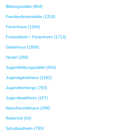
Bildungsstätte (804)
Familienferienstätte (1318)
Ferienhaus (1264)
Freizeitheim / Ferienheim (1713)
Gästehaus (1808)
Hostel (266)
Jugendbildungsstätte (654)
Jugendgästehaus (1262)
Jugendherberge (783)
Jugendwaldheim (157)
Naturfreundehaus (294)
Reiterhof (54)
Schullandheim (793)