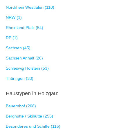
Nordrhein Westfalen (110)
NRW (1)
Rheinland Pfalz (54)
RP (1)
Sachsen (45)
Sachsen Anhalt (26)
Schleswig Holstein (53)
Thüringen (33)
Haustypen in Holzgau:
Bauernhof (208)
Berghütte / Skihütte (255)
Besonderes und Schiffe (116)