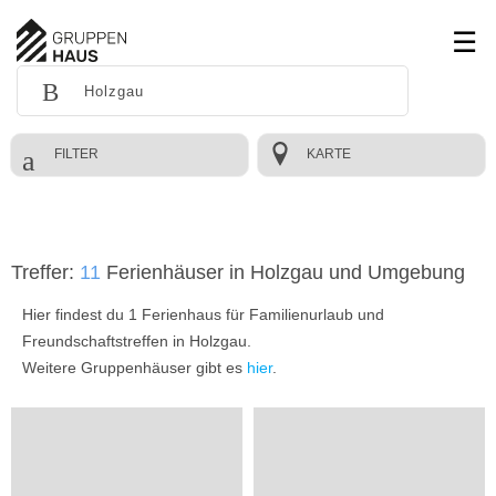
FILTER
KARTE
Treffer:
11
Ferienhäuser in Holzgau und Umgebung
Hier findest du 1 Ferienhaus für Familienurlaub und
Freundschaftstreffen in Holzgau.
Weitere Gruppenhäuser gibt es
hier
.