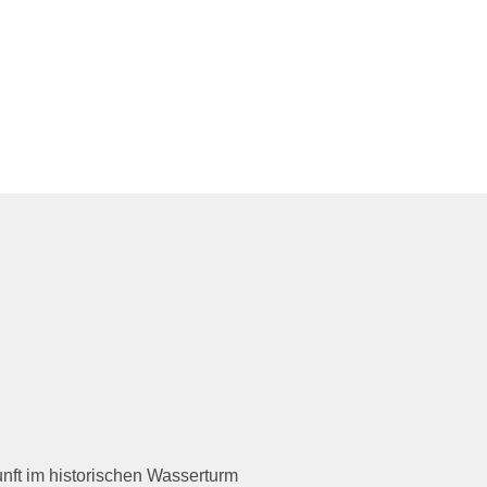
nft im historischen Wasserturm