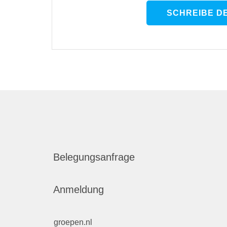
SCHREIBE D
Belegungsanfrage
Anmeldung
groepen.nl