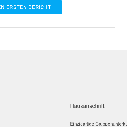
EN ERSTEN BERICHT
Hausanschrift
Einzigartige Gruppenunterku