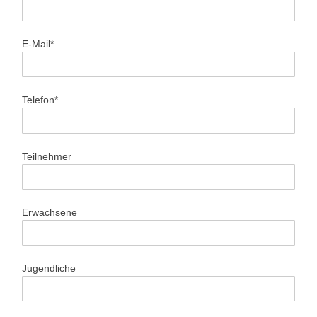
E-Mail*
Telefon*
Teilnehmer
Erwachsene
Jugendliche