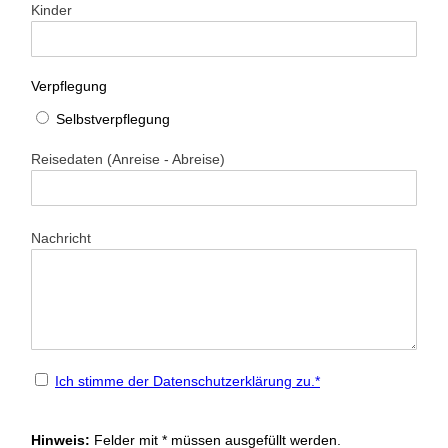
Kinder
Verpflegung
Selbstverpflegung
Reisedaten (Anreise - Abreise)
Nachricht
Ich stimme der Datenschutz­erklärung zu.*
Hinweis:
Felder mit
*
müssen ausgefüllt werden.