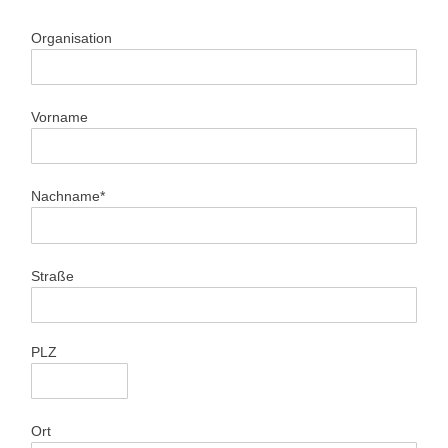
Organisation
Vorname
Nachname*
Straße
PLZ
Ort