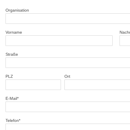
Organisation
Vorname
Nach
Straße
PLZ
Ort
E-Mail*
Telefon*