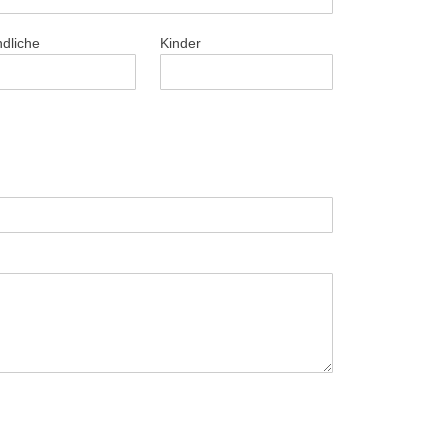
dliche
Kinder