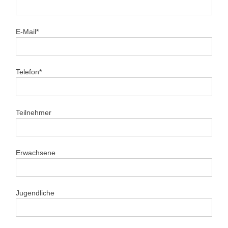
E-Mail*
Telefon*
Teilnehmer
Erwachsene
Jugendliche