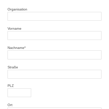
Organisation
Vorname
Nachname*
Straße
PLZ
Ort