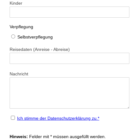
Kinder
Verpflegung
Selbstverpflegung
Reisedaten (Anreise - Abreise)
Nachricht
Ich stimme der Datenschutz­erklärung zu.*
Hinweis:
Felder mit
*
müssen ausgefüllt werden.