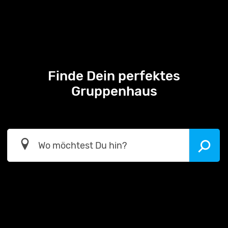
Finde Dein perfektes
Gruppenhaus