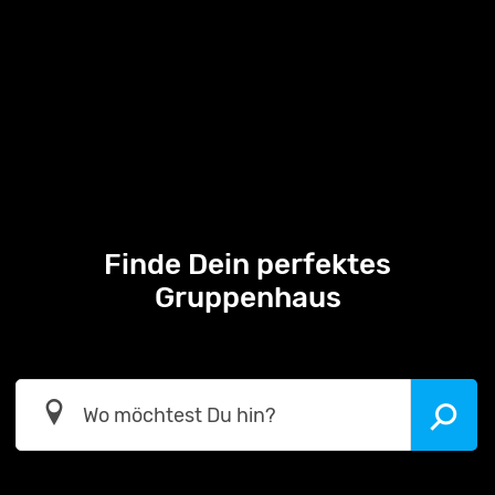
Finde Dein perfektes
Gruppenhaus