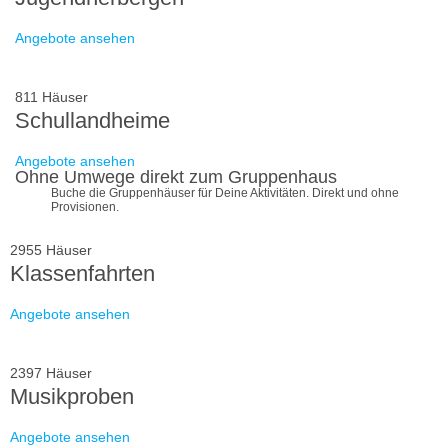
Angebote ansehen
811 Häuser
Schullandheime
Angebote ansehen
Ohne Umwege direkt zum Gruppenhaus
Buche die Gruppenhäuser für Deine Aktivitäten. Direkt und ohne
Provisionen.
2955 Häuser
Klassenfahrten
Angebote ansehen
2397 Häuser
Musikproben
Angebote ansehen