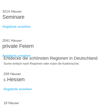
3214 Häuser
Seminare
Angebote ansehen
2041 Häuser
private Feiern
Angebote ansehen
Entdecke die schönsten Regionen in Deutschland
Suche einfach nach Regionen oder nutze die Kartensuche.
258 Häuser
Hessen
Angebote ansehen
18 Häuser