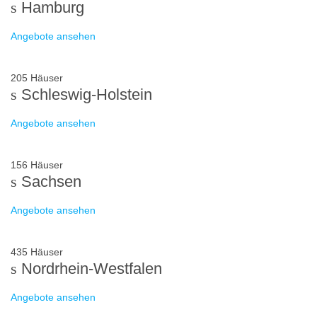
Hamburg
Angebote ansehen
205 Häuser
Schleswig-Holstein
Angebote ansehen
156 Häuser
Sachsen
Angebote ansehen
435 Häuser
Nordrhein-Westfalen
Angebote ansehen