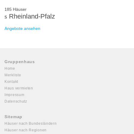
185 Häuser
Rheinland-Pfalz
Angebote ansehen
Gruppenhaus
Home
Merkliste
Kontakt
Haus vermieten
Impressum
Datenschutz
Sitemap
Häuser nach Bundesländern
Häuser nach Regionen