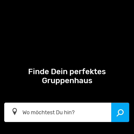
Finde Dein perfektes
Gruppenhaus