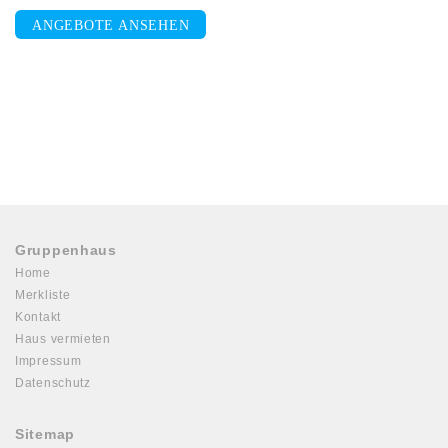
ANGEBOTE ANSEHEN
Gruppenhaus
Home
Merkliste
Kontakt
Haus vermieten
Impressum
Datenschutz
Sitemap