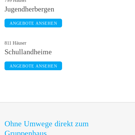
799 Häuser
Jugendherbergen
ANGEBOTE ANSEHEN
811 Häuser
Schullandheime
ANGEBOTE ANSEHEN
Ohne Umwege direkt zum
Gruppenhaus