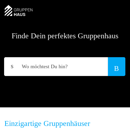
Finde Dein perfektes Gruppenhaus
Einzigartige Gruppenhäuser