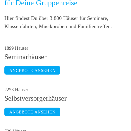
für Deine Gruppenreise
Hier findest Du über 3.800 Häuser für Seminare,
Klassenfahrten, Musikproben und Familientreffen.
1899 Häuser
Seminarhäuser
ANGEBOTE ANSEHEN
2253 Häuser
Selbstversorgerhäuser
ANGEBOTE ANSEHEN