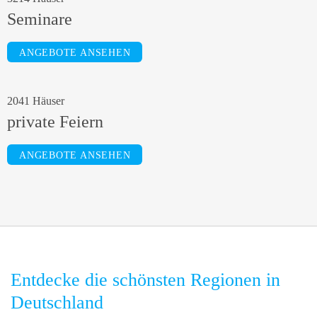
Seminare
ANGEBOTE ANSEHEN
2041 Häuser
private Feiern
ANGEBOTE ANSEHEN
Entdecke die schönsten Regionen in
Deutschland