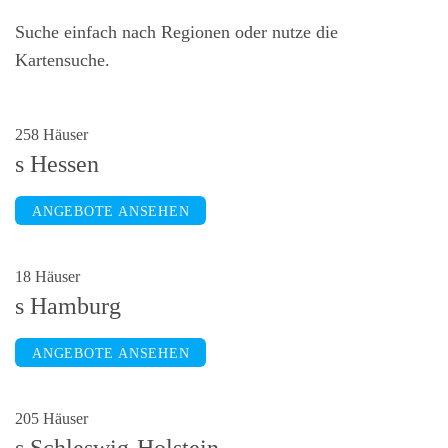
Suche einfach nach Regionen oder nutze die
Kartensuche.
258 Häuser
Hessen
ANGEBOTE ANSEHEN
18 Häuser
Hamburg
ANGEBOTE ANSEHEN
205 Häuser