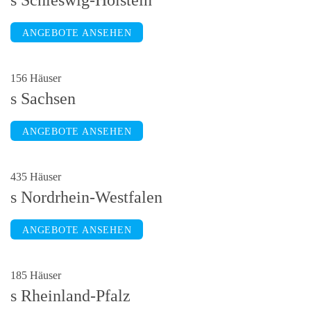
Schleswig-Holstein
ANGEBOTE ANSEHEN
156 Häuser
Sachsen
ANGEBOTE ANSEHEN
435 Häuser
Nordrhein-Westfalen
ANGEBOTE ANSEHEN
185 Häuser
Rheinland-Pfalz