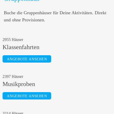
Buche die Gruppenhäuser für Deine Aktivitäten. Direkt
und ohne Provisionen.
2955 Häuser
Klassenfahrten
ANGEBOTE ANSEHEN
2397 Häuser
Musikproben
ANGEBOTE ANSEHEN
3214 Häuser