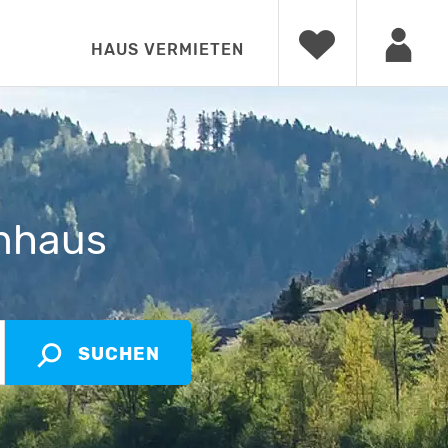
HAUS VERMIETEN
enhaus
SUCHEN