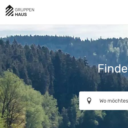
Finde