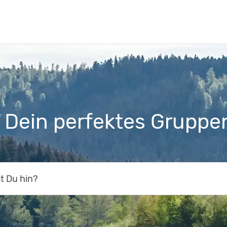
 Dein perfektes Grupp