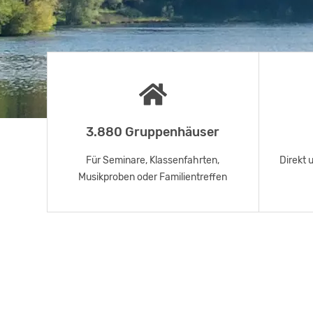
3.880 Gruppenhäuser
Für Seminare, Klassenfahrten,
Direkt 
Musikproben oder Familientreffen