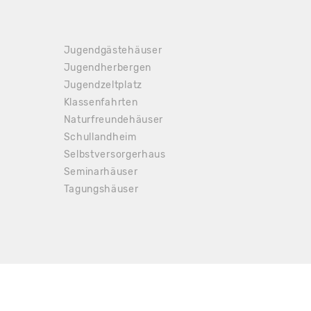
Jugendgästehäuser
Jugendherbergen
Jugendzeltplatz
Klassenfahrten
Naturfreundehäuser
Schullandheim
Selbstversorgerhaus
Seminarhäuser
Tagungshäuser