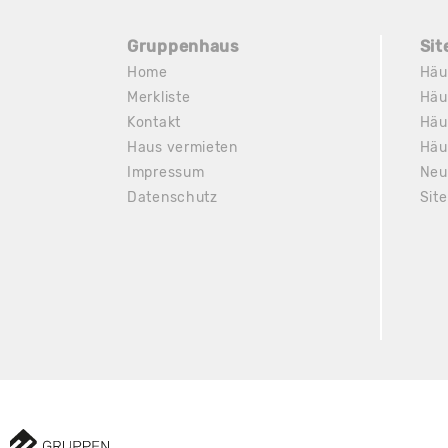
Gruppenhaus
Si
Home
Häu
Merkliste
Häu
Kontakt
Häu
Haus vermieten
Häu
Impressum
Neu
Datenschutz
Sit