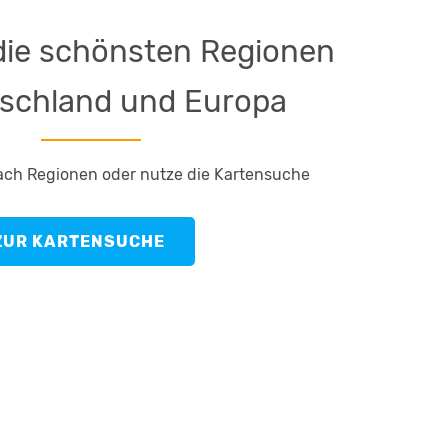
die schönsten Regionen
tschland und Europa
ach Regionen oder nutze die Kartensuche
ZUR KARTENSUCHE