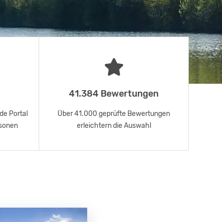
41.384 Bewertungen
de Portal
Über 41.000 geprüfte Bewertungen
rsonen
erleichtern die Auswahl