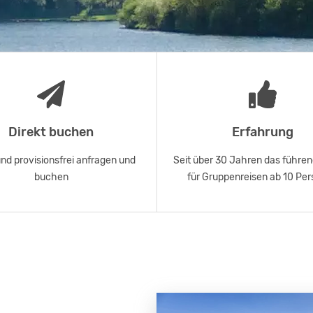
Direkt buchen
Erfahrung
und provisionsfrei anfragen und
Seit über 30 Jahren das führen
buchen
für Gruppenreisen ab 10 Pe