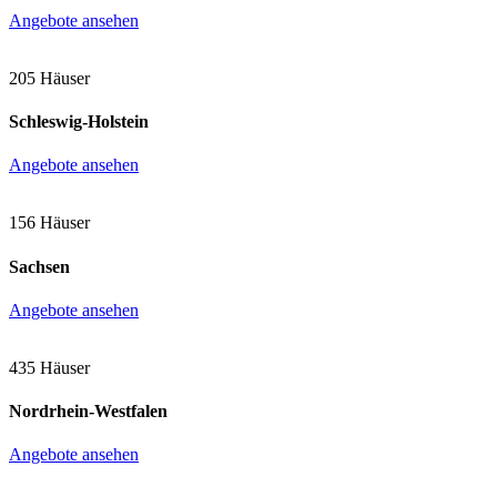
Angebote ansehen
205 Häuser
Schleswig-Holstein
Angebote ansehen
156 Häuser
Sachsen
Angebote ansehen
435 Häuser
Nordrhein-Westfalen
Angebote ansehen