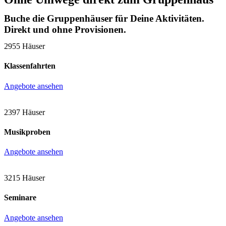
Buche die Gruppenhäuser für Deine Aktivitäten.
Direkt und ohne Provisionen.
2955 Häuser
Klassenfahrten
Angebote ansehen
2397 Häuser
Musikproben
Angebote ansehen
3215 Häuser
Seminare
Angebote ansehen