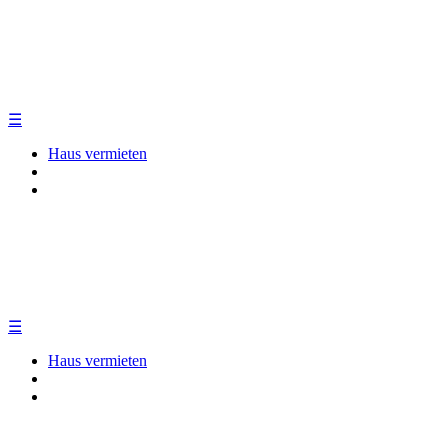
☰
Haus vermieten
☰
Haus vermieten