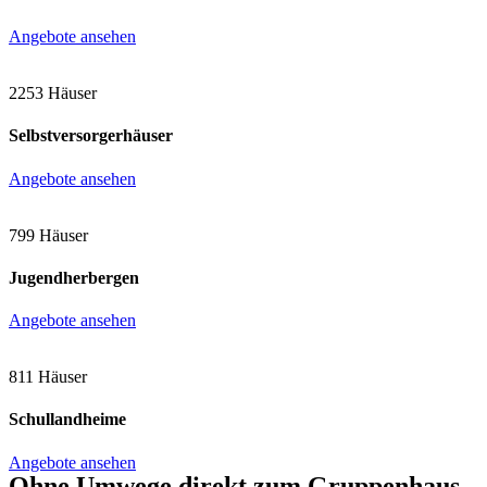
Angebote ansehen
2253 Häuser
Selbstversorgerhäuser
Angebote ansehen
799 Häuser
Jugendherbergen
Angebote ansehen
811 Häuser
Schullandheime
Angebote ansehen
Ohne Umwege direkt zum Gruppenhaus