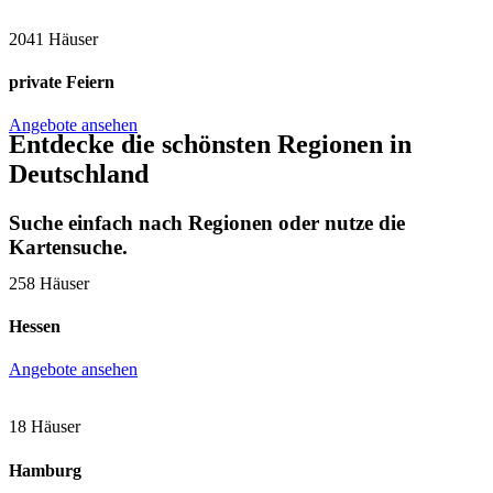
2041 Häuser
private Feiern
Angebote ansehen
Entdecke die schönsten Regionen in
Deutschland
Suche einfach nach Regionen oder nutze die
Kartensuche.
258 Häuser
Hessen
Angebote ansehen
18 Häuser
Hamburg