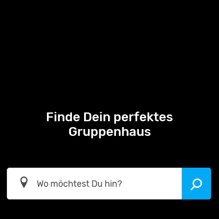
Finde Dein perfektes
Gruppenhaus