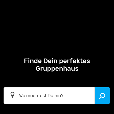
Finde Dein perfektes
Gruppenhaus