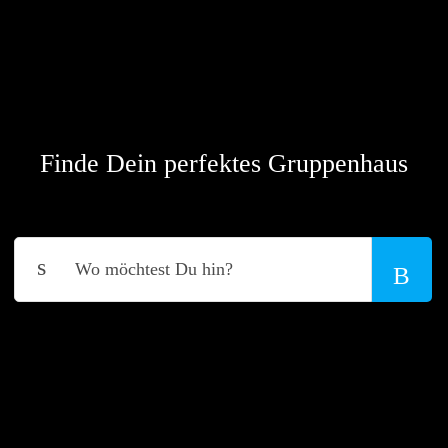
Finde Dein perfektes Gruppenhaus