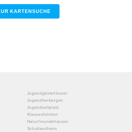
ZUR KARTENSUCHE
Jugendgästehäuser
Jugendherbergen
Jugendzeltplatz
Klassenfahrten
Naturfreundehäuser
Schullandheim