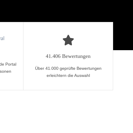
41.406 Bewertungen
de Portal
Über 41.000 geprüfte Bewertungen
rsonen
erleichtern die Auswahl