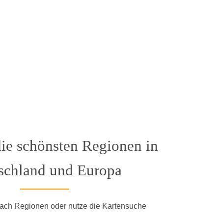
ie schönsten Regionen in
schland und Europa
ach Regionen oder nutze die Kartensuche