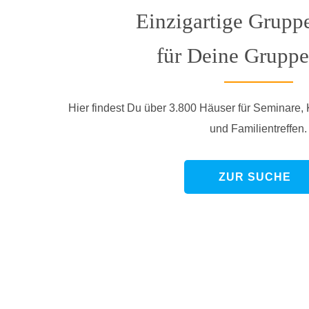
Einzigartige Grupp
für Deine Gruppe
Hier findest Du über 3.800 Häuser für Seminare,
und Familientreffen.
ZUR SUCHE