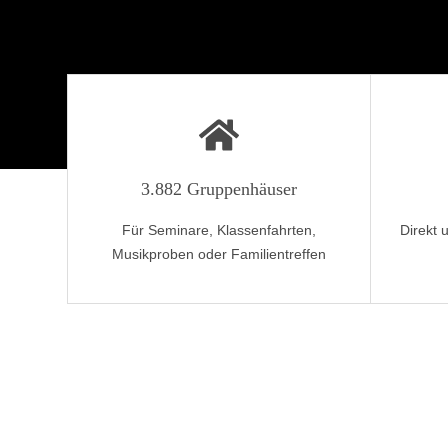
3.882 Gruppenhäuser
Für Seminare, Klassenfahrten,
Direkt 
Musikproben oder Familientreffen