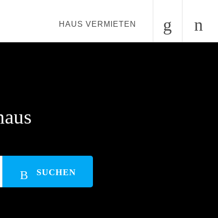
HAUS VERMIETEN
haus
SUCHEN