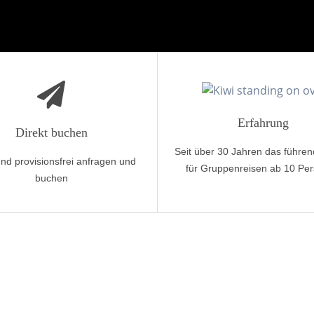
Erfahrung
Direkt buchen
Seit über 30 Jahren das führen
und provisionsfrei anfragen und
für Gruppenreisen ab 10 Pe
buchen