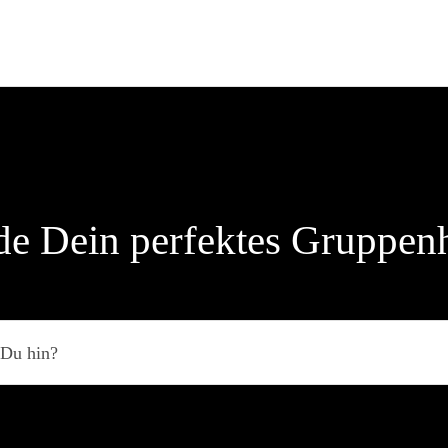
de Dein perfektes Gruppen