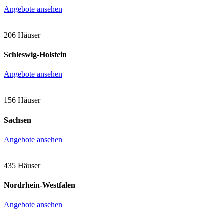
Angebote ansehen
206 Häuser
Schleswig-Holstein
Angebote ansehen
156 Häuser
Sachsen
Angebote ansehen
435 Häuser
Nordrhein-Westfalen
Angebote ansehen