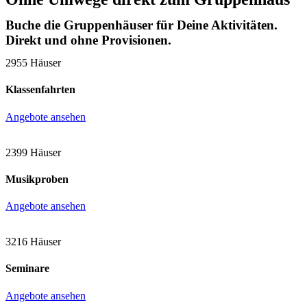
Buche die Gruppenhäuser für Deine Aktivitäten.
Direkt und ohne Provisionen.
2955 Häuser
Klassenfahrten
Angebote ansehen
2399 Häuser
Musikproben
Angebote ansehen
3216 Häuser
Seminare
Angebote ansehen