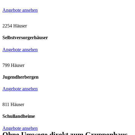
Angebote ansehen
2254 Häuser
Selbstversorgerhäuser
Angebote ansehen
799 Häuser
Jugendherbergen
Angebote ansehen
811 Häuser
Schullandheime
Angebote ansehen
Ohne Umwege direkt zum Gruppenhaus