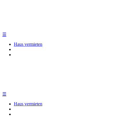
☰
Haus vermieten
☰
Haus vermieten