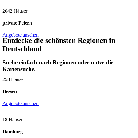
2042 Häuser
private Feiern
Angebote ansehen
Entdecke die schönsten Regionen in
Deutschland
Suche einfach nach Regionen oder nutze die
Kartensuche.
258 Häuser
Hessen
Angebote ansehen
18 Häuser
Hamburg