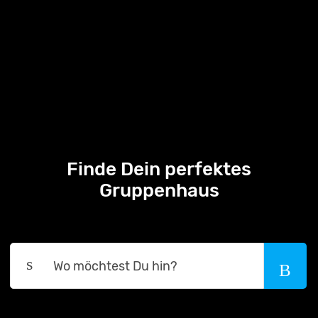
Finde Dein perfektes
Gruppenhaus