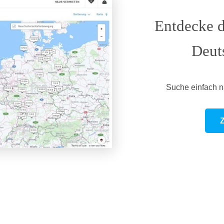
Entdecke d
Deut
Suche einfach n