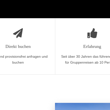
Direkt buchen
Erfahrung
und provisionsfrei anfragen und
Seit über 30 Jahren das führen
buchen
für Gruppenreisen ab 10 Pe