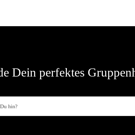
de Dein perfektes Gruppen