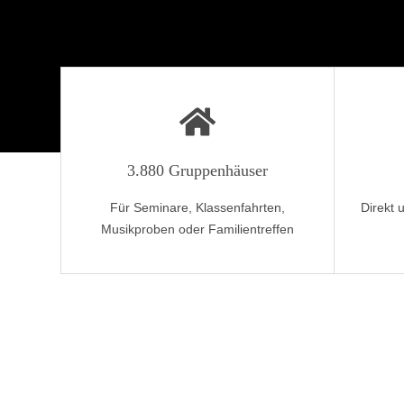
3.880 Gruppenhäuser
Für Seminare, Klassenfahrten,
Direkt 
Musikproben oder Familientreffen