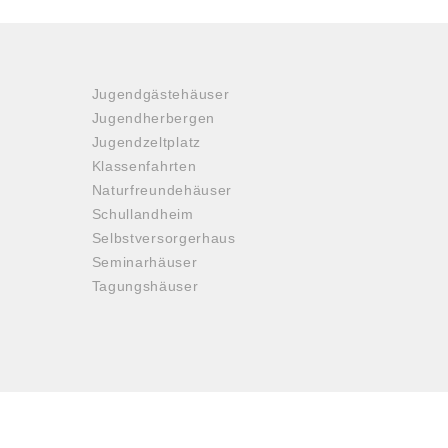
Jugendgästehäuser
Jugendherbergen
Jugendzeltplatz
Klassenfahrten
Naturfreundehäuser
Schullandheim
Selbstversorgerhaus
Seminarhäuser
Tagungshäuser