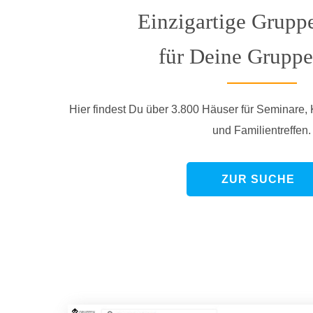
Einzigartige Grupp
für Deine Gruppe
Hier findest Du über 3.800 Häuser für Seminare,
und Familientreffen.
ZUR SUCHE