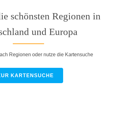
ie schönsten Regionen in
schland und Europa
ach Regionen oder nutze die Kartensuche
ZUR KARTENSUCHE