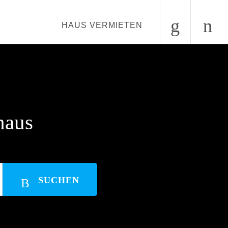
HAUS VERMIETEN
haus
SUCHEN