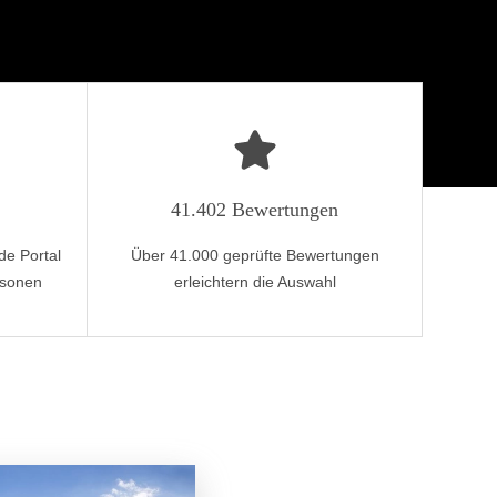
41.402 Bewertungen
de Portal
Über 41.000 geprüfte Bewertungen
rsonen
erleichtern die Auswahl