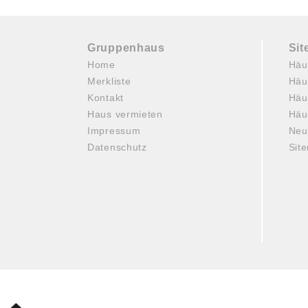
Gruppenhaus
Si
Home
Häu
Merkliste
Häu
Kontakt
Häu
Haus vermieten
Häu
Impressum
Neu
Datenschutz
Sit