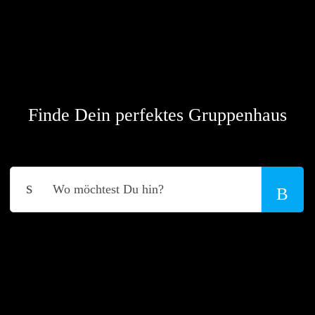
Finde Dein perfektes Gruppenhaus