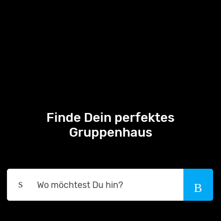
Finde Dein perfektes
Gruppenhaus