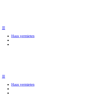
☰
Haus vermieten
☰
Haus vermieten