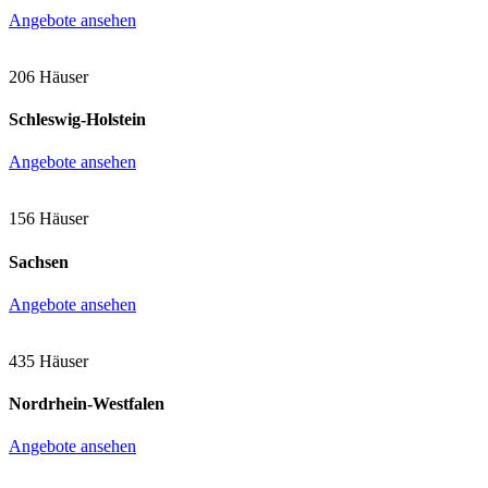
Angebote ansehen
206 Häuser
Schleswig-Holstein
Angebote ansehen
156 Häuser
Sachsen
Angebote ansehen
435 Häuser
Nordrhein-Westfalen
Angebote ansehen