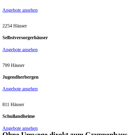
Angebote ansehen
2254 Häuser
Selbstversorgerhäuser
Angebote ansehen
799 Häuser
Jugendherbergen
Angebote ansehen
811 Häuser
Schullandheime
Angebote ansehen
Ohne Umwege direkt zum Gruppenhaus