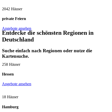
2042 Häuser
private Feiern
Angebote ansehen
Entdecke die schönsten Regionen in
Deutschland
Suche einfach nach Regionen oder nutze die
Kartensuche.
258 Häuser
Hessen
Angebote ansehen
18 Häuser
Hamburg