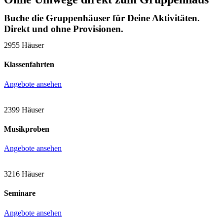
Buche die Gruppenhäuser für Deine Aktivitäten.
Direkt und ohne Provisionen.
2955 Häuser
Klassenfahrten
Angebote ansehen
2399 Häuser
Musikproben
Angebote ansehen
3216 Häuser
Seminare
Angebote ansehen